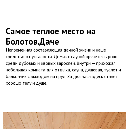
Самое теплое место на
Болотов.Даче
Непременная составляющая дачной жизни и наше
средство от усталости. Домик с сауной прячется в роще
среди дубовых и ивовых зарослей. Внутри — прихожая,
небольшая комната для отдыха, сауна, душевая, туалет и
балкончик с выходом на пруд. За два часа здесь станет
хорошо телу и душе.