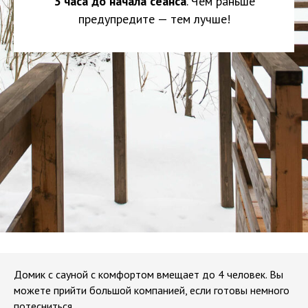
3 часа до начала сеанса
. Чем раньше
предупредите — тем лучше!
Домик с сауной с комфортом вмещает до 4 человек. Вы
можете прийти большой компанией, если готовы немного
потесниться.