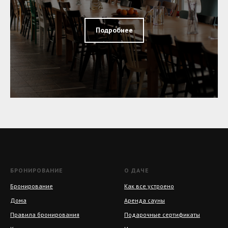
Подробнее
БРОНИРОВАНИЕ
О ДАЧЕ
Бронирование
Как все устроено
Дома
Аренда сауны
Правила бронирования
Подарочные сертификаты