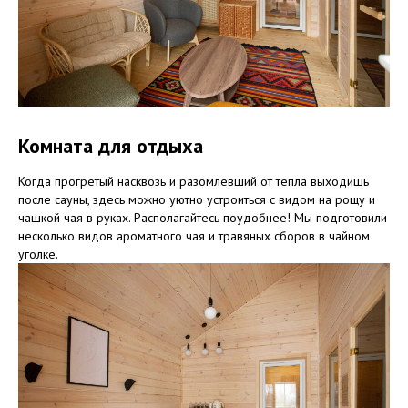
Комната для отдыха
Когда прогретый насквозь и разомлевший от тепла выходишь
после сауны, здесь можно уютно устроиться с видом на рощу и
чашкой чая в руках. Располагайтесь поудобнее! Мы подготовили
несколько видов ароматного чая и травяных сборов в чайном
уголке.