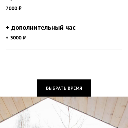
7000 ₽
+ дополнительный час
+ 3000 ₽
ВЫБРАТЬ ВРЕМЯ