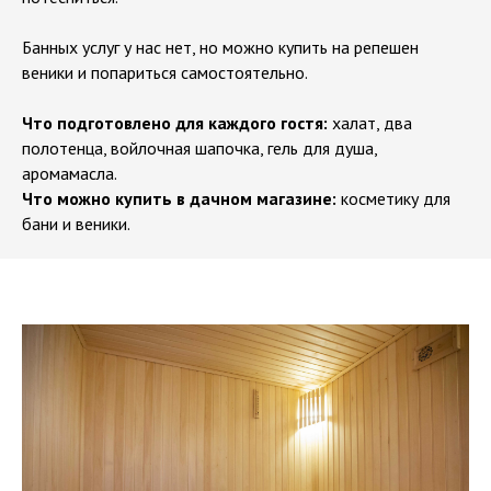
Банных услуг у нас нет, но можно купить на репешен
веники и попариться самостоятельно.
Что подготовлено для каждого гостя:
халат, два
полотенца, войлочная шапочка, гель для душа,
аромамасла.
Что можно купить в дачном магазине:
косметику для
бани и веники.