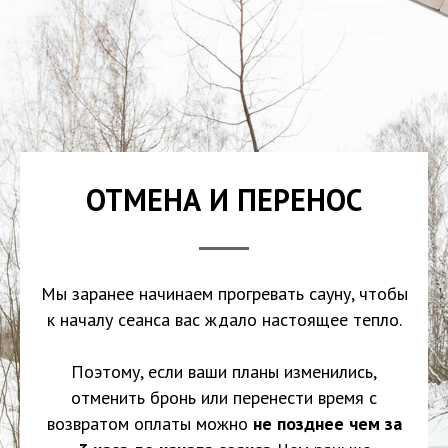
ОТМЕНА И ПЕРЕНОС
Мы заранее начинаем прогревать сауну, чтобы
к началу сеанса вас ждало настоящее тепло.
Поэтому, если ваши планы изменились,
отменить бронь или перенести время с
возвратом оплаты можно
не позднее чем за