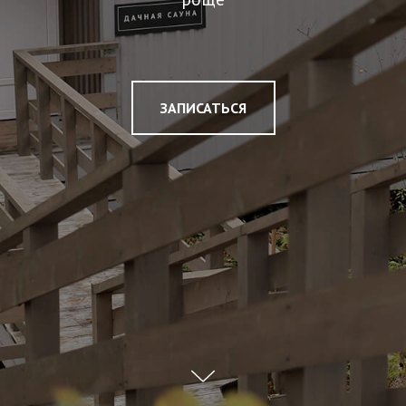
ЗАПИСАТЬСЯ