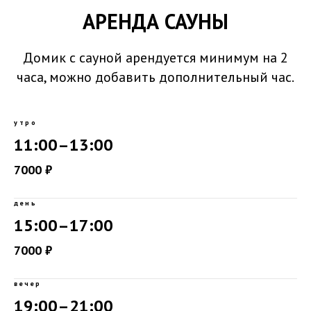
АРЕНДА САУН
Ы
Домик с сауной арендуется минимум на 2
часа, можно добавить дополнительный час.
утро
11:00–13:00
7000 ₽
день
15:00–17:00
7000 ₽
вечер
19:00–21:00