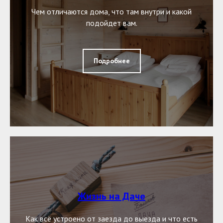
Чем отличаются дома, что там внутри и какой
подойдет вам.
Подробнее
Жизнь на Даче
Как всё устроено от заезда до выезда и что есть