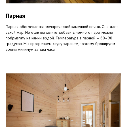
Парная
Парная обогревается электрической каменной печью. Она дает
сухой жар. Но если вы хотите добавить немного пара, можно
побрызгать на камни водой. Температура в парной — 80–90
градусов. Мы прогреваем сауну заранее, поэтому бронируем
время минимум за два часа.