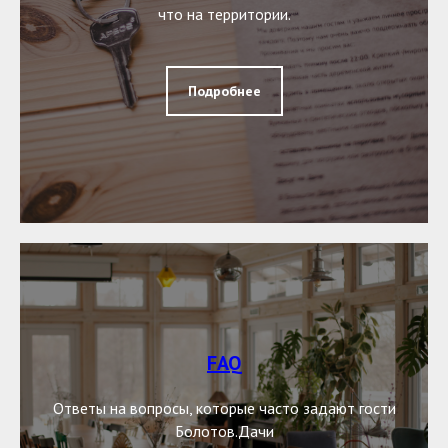
что на территории.
Подробнее
FAQ
Ответы на вопросы, которые часто задают гости
Болотов.Дачи