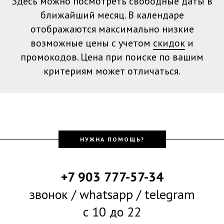
Здесь можно посмотреть свободные даты в
ближайший месяц. В календаре
отображаются максимально низкие
возможные цены с учетом
скидок
и
промокодов. Цена при поиске по вашим
критериям может отличаться.
НУЖНА ПОМОЩЬ?
+7 903 777-57-34
звонок / whatsapp / telegram
с 10 до 22