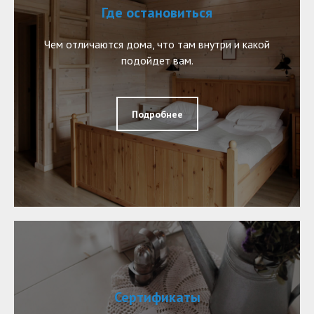
Где остановиться
Чем отличаются дома, что там внутри и какой
подойдет вам.
Подробнее
Сертификаты