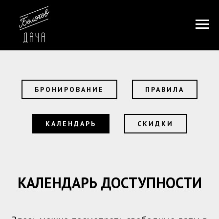
БРОНИРОВАНИЕ
ПРАВИЛА
КАЛЕНДАРЬ
СКИДКИ
КАЛЕНДАРЬ ДОСТУПНОСТИ