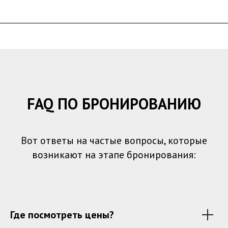
FAQ ПО БРОНИРОВАНИЮ
Вот ответы на частые вопросы, которые
возникают на этапе бронирования:
Где посмотреть цены?