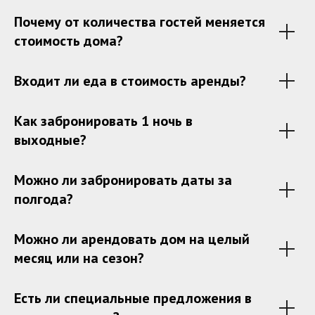
Почему от количества гостей меняется
стоимость дома?
Входит ли еда в стоимость аренды?
Как забронировать 1 ночь в
выходные?
Можно ли забронировать даты за
полгода?
Можно ли арендовать дом на целый
месяц или на сезон?
Есть ли специальные предложения в