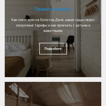
Правила аренды
Как снять дом на Болотов.Даче, какие существуют
скидочные тарифы и как приехать с детьми и
животными.
Подробнее