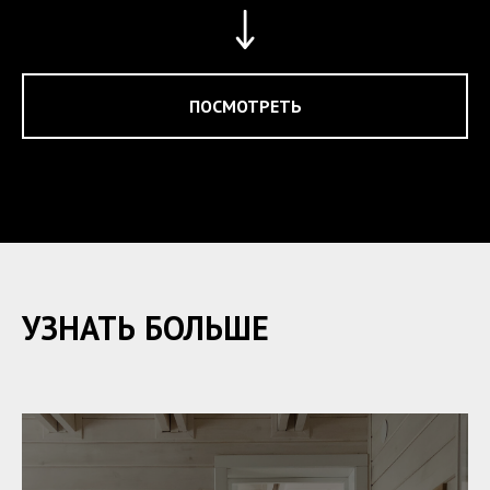
ПОСМОТРЕТЬ
УЗНАТЬ БОЛЬШЕ