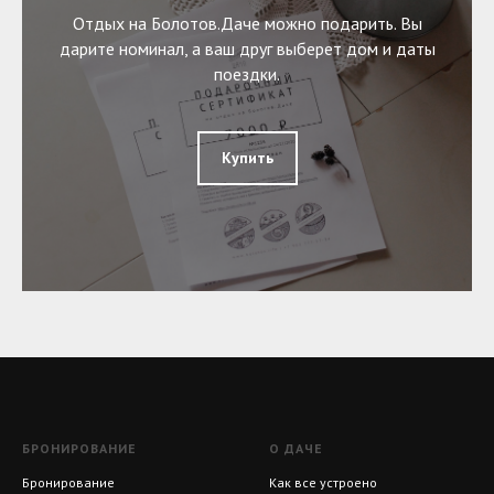
Отдых на Болотов.Даче можно подарить. Вы
дарите номинал, а ваш друг выберет дом и даты
поездки.
Купить
БРОНИРОВАНИЕ
О ДАЧЕ
Бронирование
Как все устроено