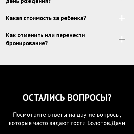
день рождения?
Какая стоимость за ребенка?
Как отменить или перенести
бронирование?
ОСТАЛИСЬ ВОПРОСЫ?
Посмотрите ответы на другие вопросы,
которые часто задают гости Болотов.Дачи